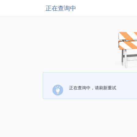
正在查询中
正在查询中，请刷新重试